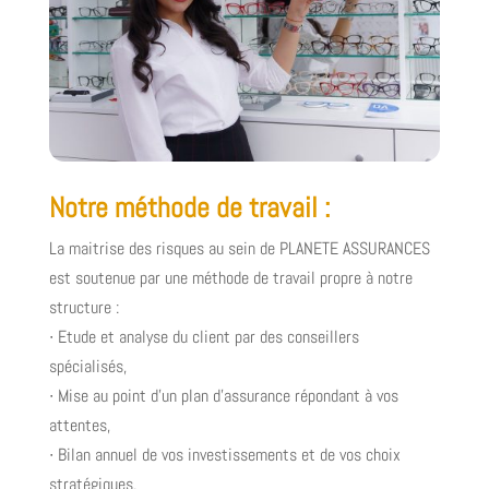
Notre méthode de travail :
La maitrise des risques au sein de PLANETE ASSURANCES
est soutenue par une méthode de travail propre à notre
structure :
∙ Etude et analyse du client par des conseillers
spécialisés,
∙ Mise au point d’un plan d’assurance répondant à vos
attentes,
∙ Bilan annuel de vos investissements et de vos choix
stratégiques,