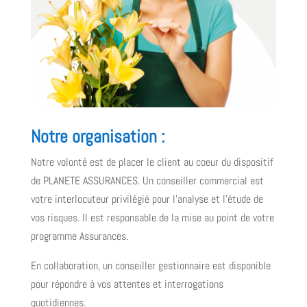
Notre
organisation :
Notre volonté est de placer le client au coeur du dispositif
de PLANETE ASSURANCES. Un conseiller commercial est
votre interlocuteur privilégié pour l’analyse et l’étude de
vos risques. Il est responsable de la mise au point de votre
programme Assurances.
En collaboration, un conseiller gestionnaire est disponible
pour répondre à vos attentes et interrogations
quotidiennes.