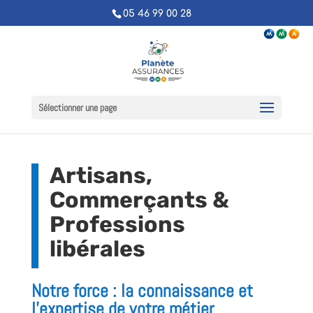
05 46 99 00 28
Sélectionner une page
Artisans,
Commerçants &
Professions
libérales
Notre force : la connaissance et
l’expertise de votre métier