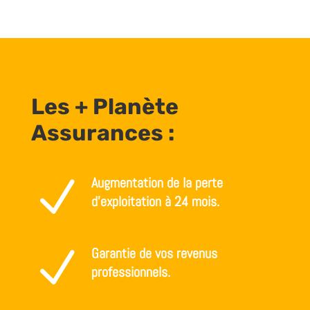
Les + Planète
Assurances :
N
Augmentation de la perte
d’exploitation à 24 mois.
N
Garantie de vos revenus
professionnels.