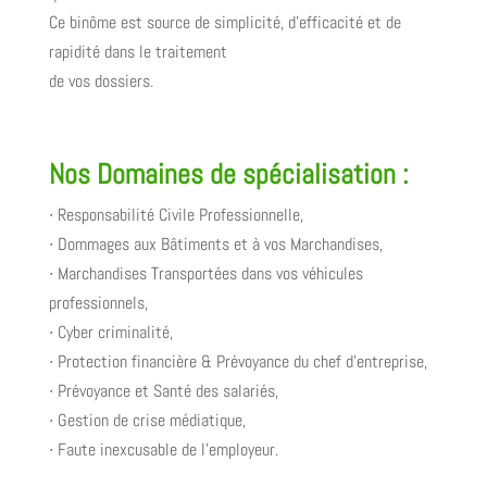
Ce binôme est source de simplicité, d’efficacité et de
rapidité dans le traitement
de vos dossiers.
Nos Domaines de spécialisation :
∙ Responsabilité Civile Professionnelle,
∙ Dommages aux Bâtiments et à vos Marchandises,
∙ Marchandises Transportées dans vos véhicules
professionnels,
∙ Cyber criminalité,
∙ Protection financière & Prévoyance du chef d’entreprise,
∙ Prévoyance et Santé des salariés,
∙ Gestion de crise médiatique,
∙ Faute inexcusable de l’employeur.